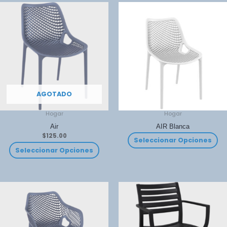
AGOTADO
Hogar
Hogar
Air
AIR Blanca
$
125.00
Seleccionar Opciones
Seleccionar Opciones