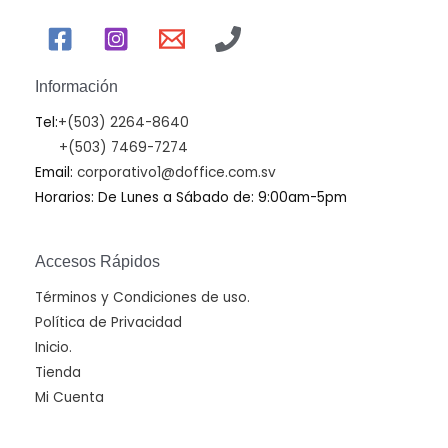
Información
Tel:
+(503) 2264-8640
+(503) 7469-7274
Email:
corporativo1@doffice.com.sv
Horarios: De Lunes a Sábado de: 9:00am-5pm
Accesos Rápidos
Términos y Condiciones de uso.
Política de Privacidad
Inicio.
Tienda
Mi Cuenta