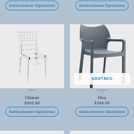
Seleccionar Opciones
Seleccionar Opciones
AGOTADO
Sillas
Hogar
Chiavari
Diva
$
200.00
$
200.00
Seleccionar Opciones
Seleccionar Opciones