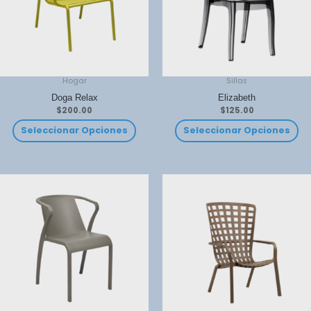
Hogar
Sillas
Doga Relax
Elizabeth
$
200.00
$
125.00
Seleccionar Opciones
Seleccionar Opciones