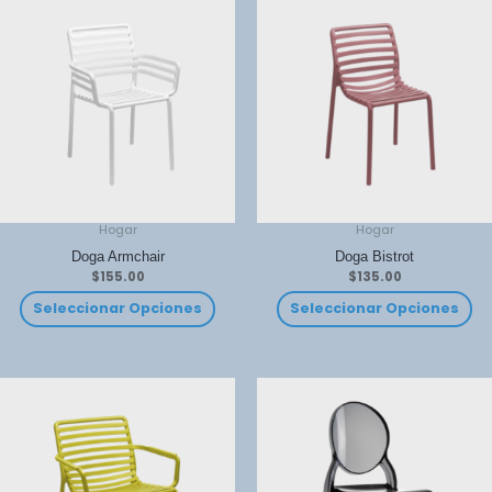
Hogar
Hogar
Doga Armchair
Doga Bistrot
$
155.00
$
135.00
Seleccionar Opciones
Seleccionar Opciones