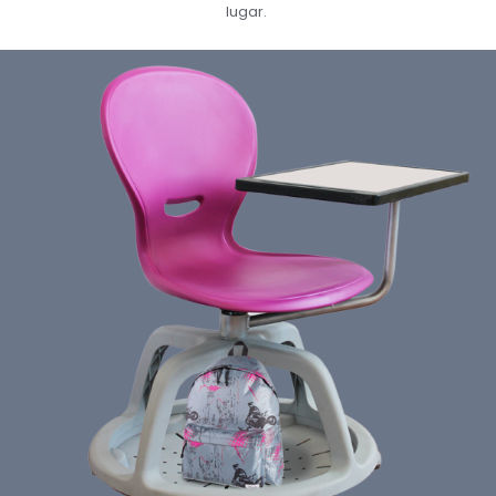
lugar.