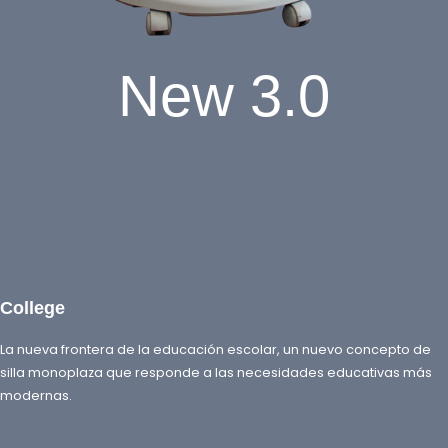
New 3.0
College
La nueva frontera de la educación escolar, un nuevo concepto de
silla monoplaza que responde a las necesidades educativas más
modernas.