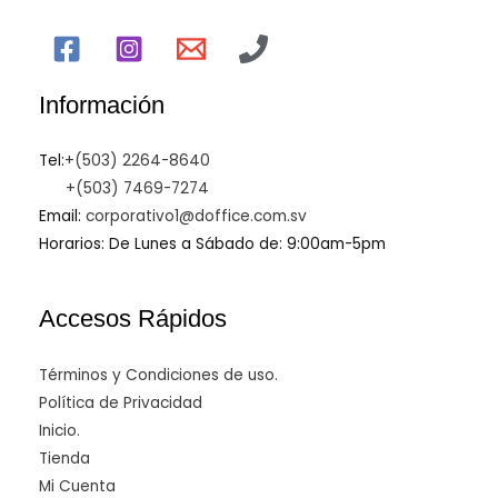
Información
Tel:
+(503) 2264-8640
+(503) 7469-7274
Email:
corporativo1@doffice.com.sv
Horarios: De Lunes a Sábado de: 9:00am-5pm
Accesos Rápidos
Términos y Condiciones de uso.
Política de Privacidad
Inicio.
Tienda
Mi Cuenta