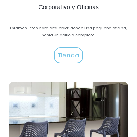
Corporativo y Oficinas
Estamos listos para amueblar desde una pequeña oficina,
hasta un edificio completo.
Tienda