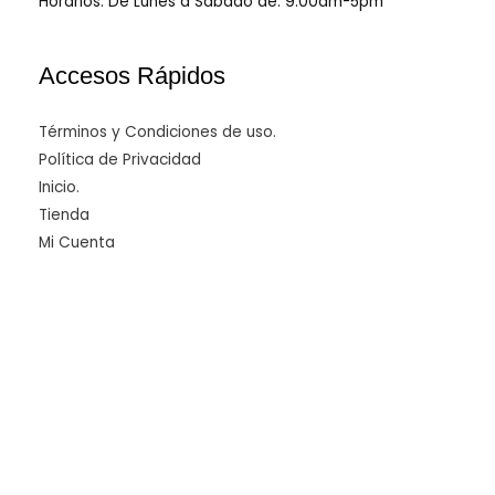
Horarios: De Lunes a Sábado de: 9:00am-5pm
Accesos Rápidos
Términos y Condiciones de uso.
Política de Privacidad
Inicio.
Tienda
Mi Cuenta