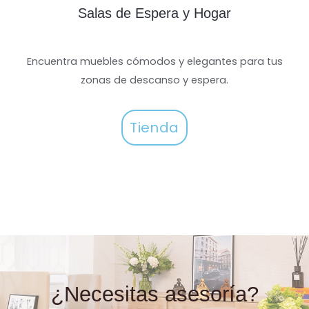
Salas de Espera y Hogar
Encuentra muebles cómodos y elegantes para tus
zonas de descanso y espera.
Tienda
¿Necesitas asesoría?