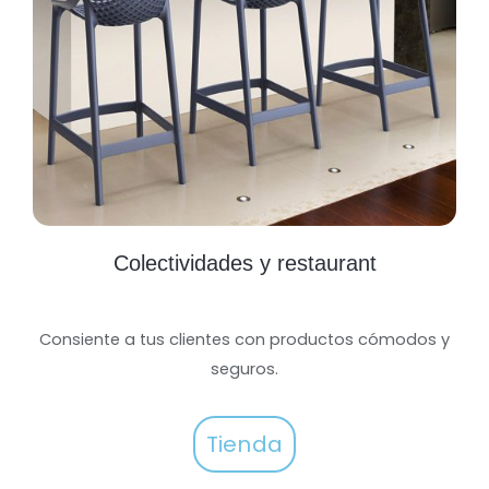
Colectividades y restaurant
Consiente a tus clientes con productos cómodos y
seguros.
Tienda