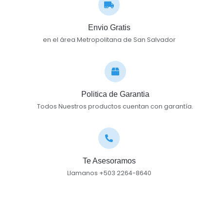
Envio Gratis
en el área Metropolitana de San Salvador
Politica de Garantia
Todos Nuestros productos cuentan con garantía.
Te Asesoramos
Llamanos +503 2264-8640