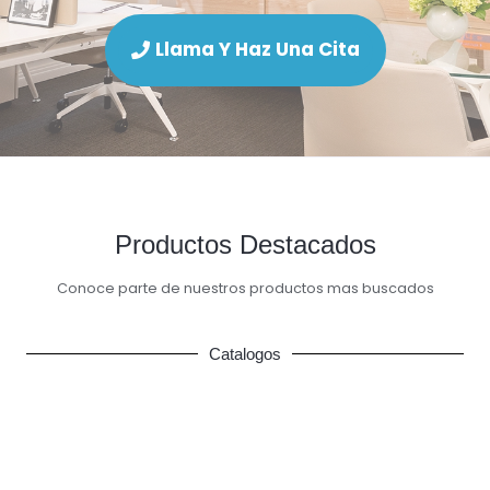
Llama Y Haz Una Cita
Productos Destacados
Conoce parte de nuestros productos mas buscados
Catalogos