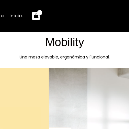
ta
Inicio.
Mobility
Una mesa elevable, ergonómica y Funcional.