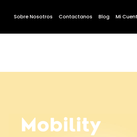
Sobre Nosotros
Contactanos
Blog
Mi Cuen