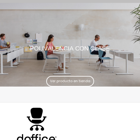
Ver producto en tienda