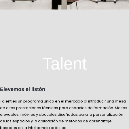
Talent
Elevemos el listón
Talent es un programa único en el mercado al introducir una mesa
de altas prestaciones técnicas para espacios de formación. Mesas
elevables, móviles y abatibles diseñadas para la personalización
de los espacios y la aplicación de métodos de aprendizaje
basados en la inteligencia práctica.