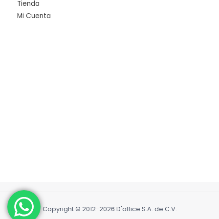
Tienda
Mi Cuenta
Copyright © 2012-2026 D'office S.A. de C.V.