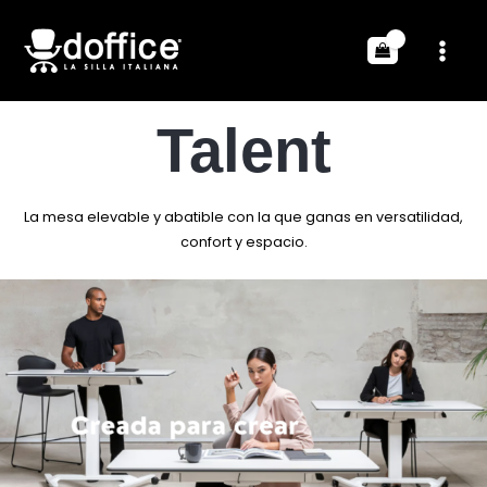
Talent
La mesa elevable y abatible con la que ganas en versatilidad,
confort y espacio.