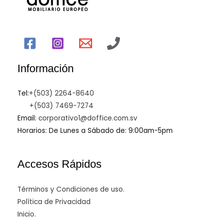
Información
Tel:
+(503) 2264-8640
+(503) 7469-7274
Email:
corporativo1@doffice.com.sv
Horarios: De Lunes a Sábado de: 9:00am-5pm
Accesos Rápidos
Términos y Condiciones de uso.
Política de Privacidad
Inicio.