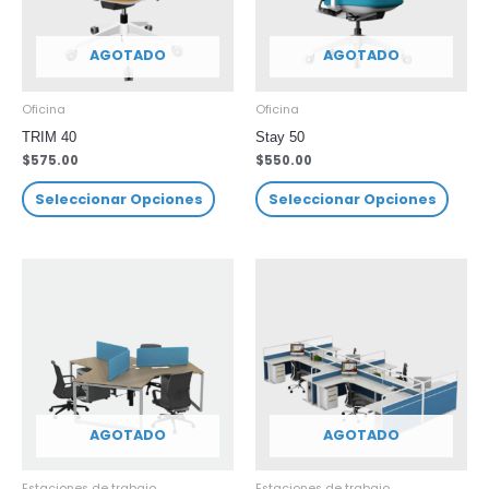
AGOTADO
AGOTADO
Oficina
Oficina
TRIM 40
Stay 50
$
575.00
$
550.00
Seleccionar Opciones
Seleccionar Opciones
AGOTADO
AGOTADO
Estaciones de trabajo
Estaciones de trabajo