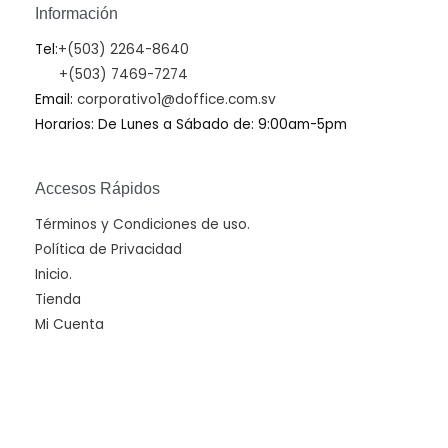
Información
Tel:
+(503) 2264-8640
+(503) 7469-7274
Email:
corporativo1@doffice.com.sv
Horarios: De Lunes a Sábado de: 9:00am-5pm
Accesos Rápidos
Términos y Condiciones de uso.
Política de Privacidad
Inicio.
Tienda
Mi Cuenta