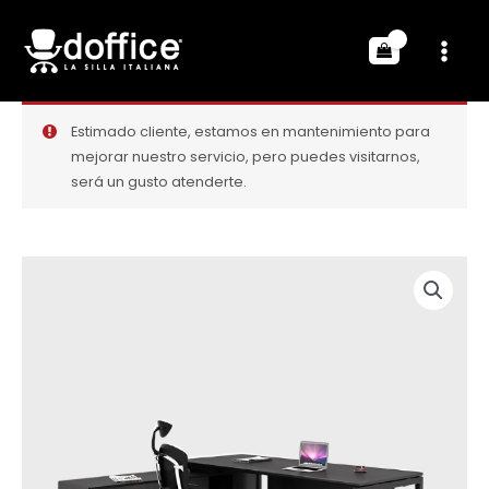
Estimado cliente, estamos en mantenimiento para
mejorar nuestro servicio, pero puedes visitarnos,
será un gusto atenderte.