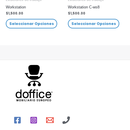
Workstation
Workstation C-ws8
$
1,500.00
$
1,500.00
Seleccionar Opciones
Seleccionar Opciones