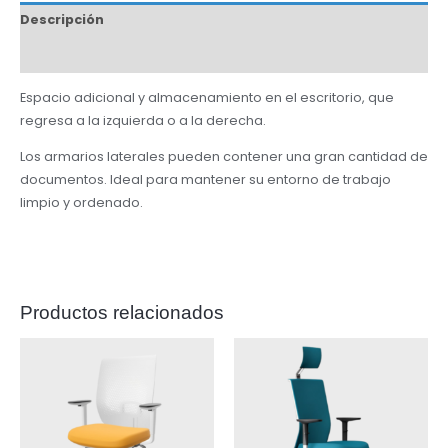
Descripción
Información adicional
Espacio adicional y almacenamiento en el escritorio, que
regresa a la izquierda o a la derecha.
Los armarios laterales pueden contener una gran cantidad de
documentos. Ideal para mantener su entorno de trabajo
limpio y ordenado.
Productos relacionados