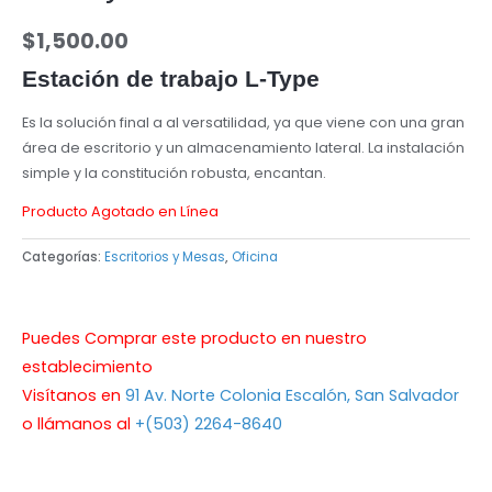
$
1,500.00
Estación de trabajo L-Type
Es la solución final a al versatilidad, ya que viene con una gran
área de escritorio y un almacenamiento lateral. La instalación
simple y la constitución robusta, encantan.
Producto Agotado en Línea
Categorías:
Escritorios y Mesas
,
Oficina
Puedes Comprar este producto en nuestro
establecimiento
Visítanos en
91 Av. Norte Colonia Escalón, San Salvador
o llámanos al
+(503) 2264-8640