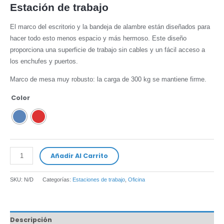
Estación de trabajo
El marco del escritorio y la bandeja de alambre están diseñados para
hacer todo esto menos espacio y más hermoso. Este diseño
proporciona una superficie de trabajo sin cables y un fácil acceso a
los enchufes y puertos.
Marco de mesa muy robusto: la carga de 300 kg se mantiene firme.
Color
Añadir Al Carrito
SKU:
N/D
Categorías:
Estaciones de trabajo
,
Oficina
Descripción