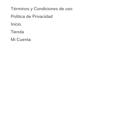
Términos y Condiciones de uso.
Política de Privacidad
Inicio.
Tienda
Mi Cuenta