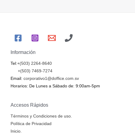
Información
Tel:
+(503) 2264-8640
+(503) 7469-7274
Email:
corporativo1@doffice.com.sv
Horarios: De Lunes a Sábado de: 9:00am-5pm
Accesos Rápidos
Términos y Condiciones de uso.
Política de Privacidad
Inicio.