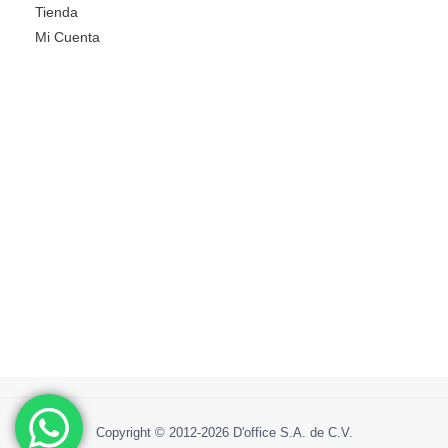
Tienda
Mi Cuenta
Copyright © 2012-2026 D'office S.A. de C.V.