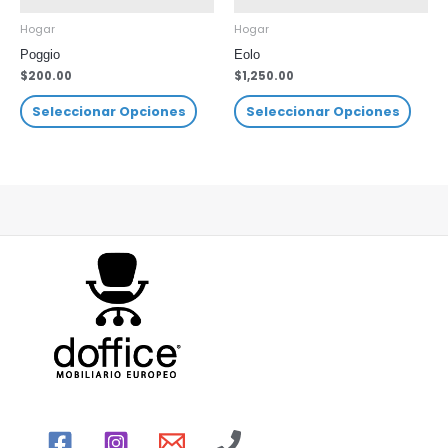
Hogar
Hogar
Poggio
Eolo
$
200.00
$
1,250.00
Seleccionar Opciones
Seleccionar Opciones