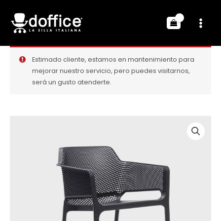
Estimado cliente, estamos en mantenimiento para
mejorar nuestro servicio, pero puedes visitarnos,
será un gusto atenderte.