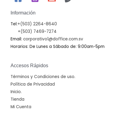
Información
Tel:
+(503) 2264-8640
+(503) 7469-7274
Email:
corporativo1@doffice.com.sv
Horarios: De Lunes a Sábado de: 9:00am-5pm
Accesos Rápidos
Términos y Condiciones de uso.
Política de Privacidad
Inicio.
Tienda
Mi Cuenta