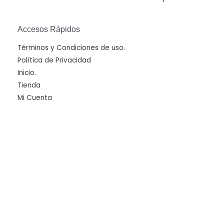
Accesos Rápidos
Términos y Condiciones de uso.
Política de Privacidad
Inicio.
Tienda
Mi Cuenta