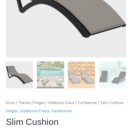
Inicio
/
Tienda
/
Hogar
/
Outdoors Casa
/
Tumbonas
/ Slim Cushion
Hogar
,
Outdoors Casa
,
Tumbonas
Slim Cushion