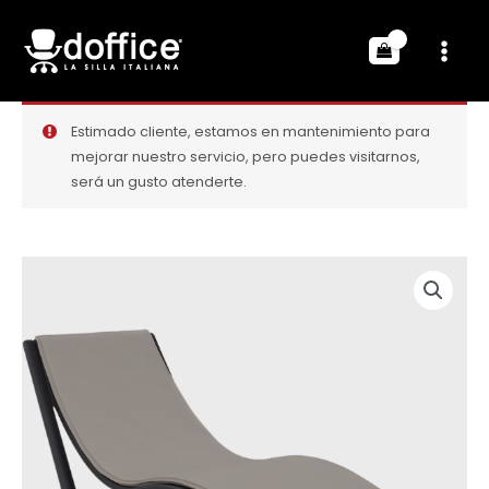
Estimado cliente, estamos en mantenimiento para
mejorar nuestro servicio, pero puedes visitarnos,
será un gusto atenderte.