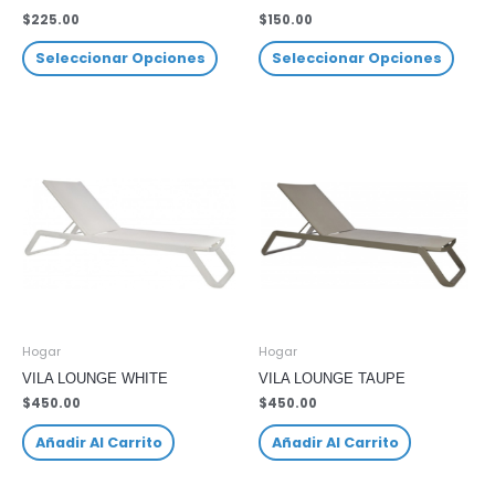
$
225.00
$
150.00
Seleccionar Opciones
Seleccionar Opciones
Hogar
Hogar
VILA LOUNGE WHITE
VILA LOUNGE TAUPE
$
450.00
$
450.00
Añadir Al Carrito
Añadir Al Carrito