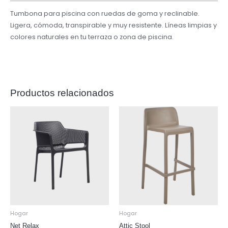
Tumbona para piscina con ruedas de goma y reclinable.
Ligera, cómoda, transpirable y muy resistente. Líneas limpias y
colores naturales en tu terraza o zona de piscina.
Productos relacionados
Hogar
Hogar
Net Relax
Attic Stool